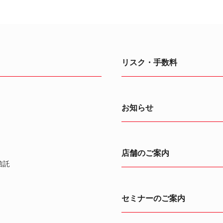
リスク・手数料
お知らせ
店舗のご案内
信託
セミナーのご案内