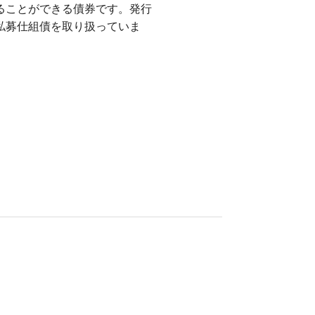
ることができる債券です。発行
私募仕組債を取り扱っていま