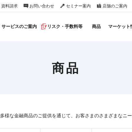
資料請求
お問い合わせ
セミナー案内
店舗のご案内
サービスのご案内
リスク・手数料等
商品
マーケット
商品
多様な金融商品のご提供を通じて、お客さまのさまざまなニー