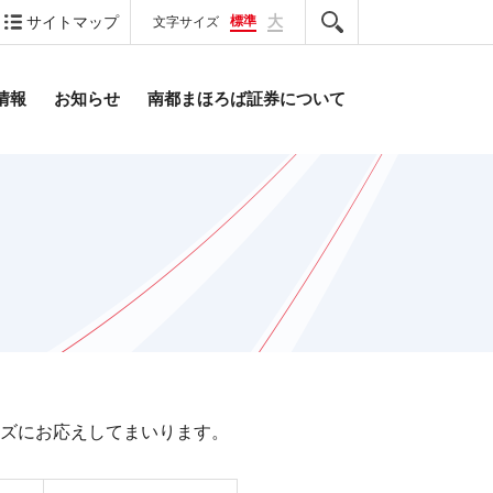
大
標準
サイトマップ
文字サイズ
情報
お知らせ
南都まほろば証券について
ズにお応えしてまいります。