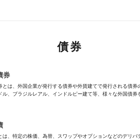
債券
債券
券とは、外国企業が発行する債券や外貨建てで発行される債券
ドル、ブラジルレアル、インドルピー建て等、様々な外国債券
債
とは、特定の株価、為替、スワップやオプションなどのデリバ