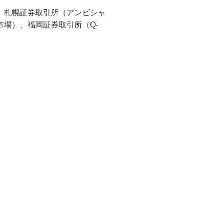
、札幌証券取引所（アンビシャ
場）、福岡証券取引所（Q-