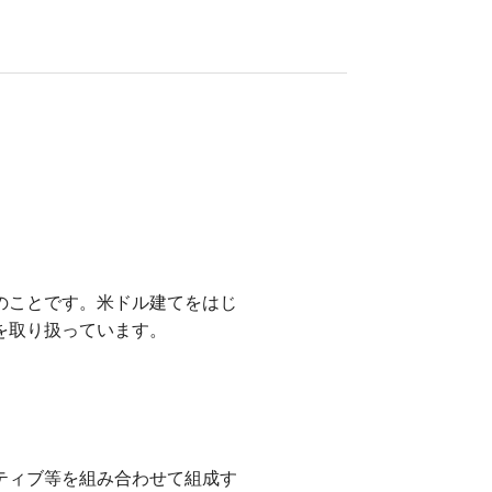
のことです。米ドル建てをはじ
を取り扱っています。
ティブ等を組み合わせて組成す