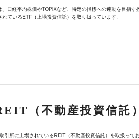
とは、日経平均株価やTOPIXなど、特定の指標への連動を目指
されているETF（上場投資信託）を取り扱っています。
REIT
（不動産投資信託
取引所に上場されているREIT（不動産投資信託）を取扱って