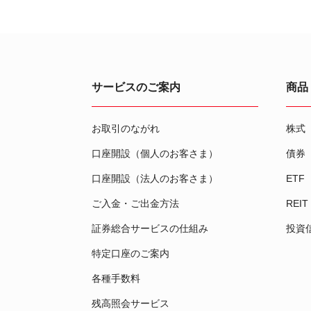
サービスのご案内
商品
お取引のながれ
株式
口座開設（個人のお客さま）
債券
口座開設（法人のお客さま）
ETF
ご入金・ご出金方法
REIT
証券総合サービスの仕組み
投資
特定口座のご案内
各種手数料
残高照会サービス