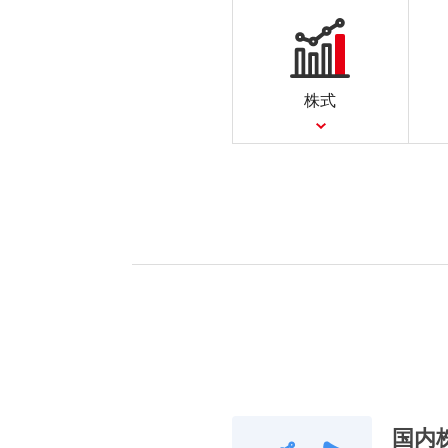
株式
国内