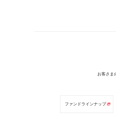
お客さま
ファンド
ラインナップ