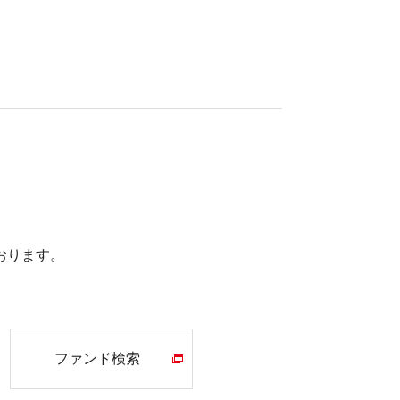
おります。
ファンド検索