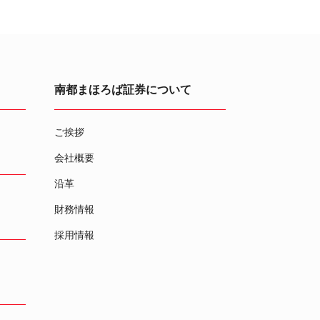
南都まほろば証券について
ご挨拶
会社概要
沿革
財務情報
採用情報