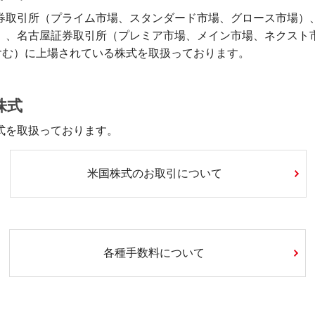
券取引所（プライム市場、スタンダード市場、グロース市場）
）、名古屋証券取引所（プレミア市場、メイン市場、ネクスト市
rd含む）に上場されている株式を取扱っております。
株式
式を取扱っております。
米国株式のお取引について
各種手数料について