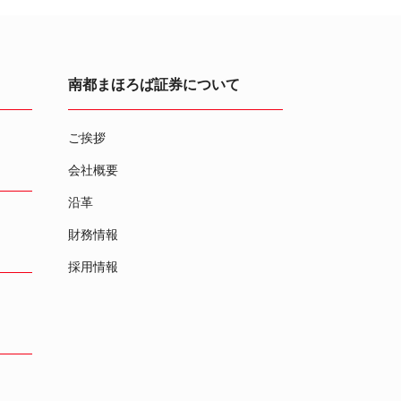
南都まほろば証券について
ご挨拶
会社概要
沿革
財務情報
採用情報