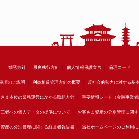
勧誘方針
最良執行方針
個人情報保護宣言
倫理コード
事項のご説明
利益相反管理方針の概要
反社会的勢力に対する基
客さま本位の業務運営にかかる取組方針
重要情報シート（金融事業者
第三者への個人データの提供について
お客さま資産の分別管理に関す
ま資産の分別管理に関する経営者報告書
当社ホームページのご利用に