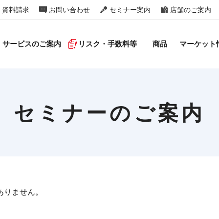
資料請求
お問い合わせ
セミナー案内
店舗のご案内
サービスのご案内
リスク・手数料等
商品
マーケット
セミナーのご案内
ありません。