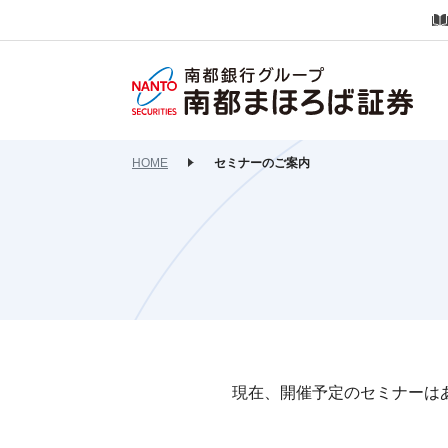
HOME
セミナーのご案内
現在、開催予定のセミナーは