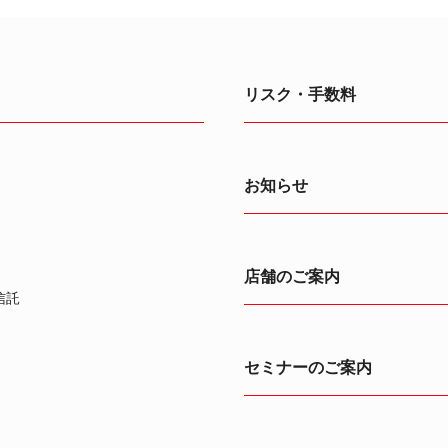
リスク・手数料
お知らせ
店舗のご案内
信託
セミナーのご案内