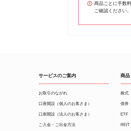
商品ごとに手数
ご確認ください
サービスのご案内
商品
お取引のながれ
株式
口座開設（個人のお客さま）
債券
口座開設（法人のお客さま）
ETF
ご入金・ご出金方法
REIT