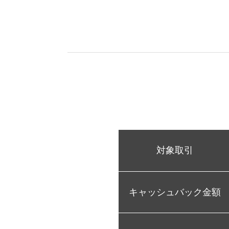
対象取引
キャッシュバック金額