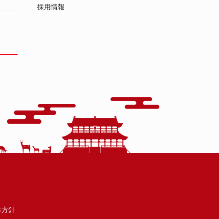
採用情報
本方針