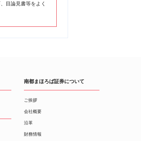
面、目論見書等をよく
南都まほろば証券について
ご挨拶
会社概要
沿革
財務情報