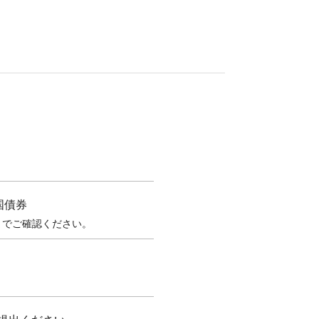
国債券
までご確認ください。