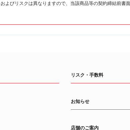
料およびリスクは異なりますので、当該商品等の契約締結前書
。
リスク・手数料
お知らせ
店舗のご案内