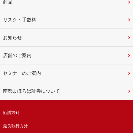
商品
リスク・手数料
お知らせ
店舗のご案内
セミナーのご案内
南都まほろば証券について
勧誘方針
最良執行方針