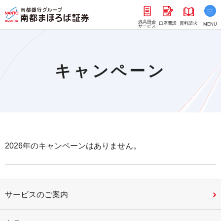
残高照会
口座開設
資料請求
MENU
サービス
キャンペーン
2026年のキャンペーンはありません。
サービスのご案内