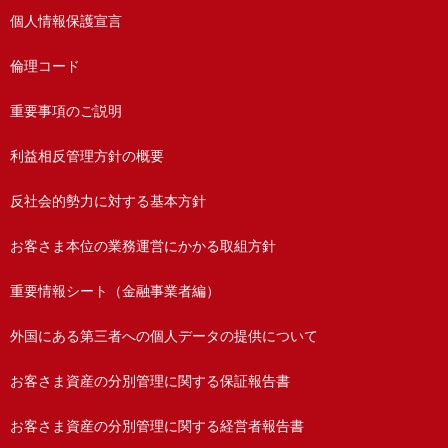
個人情報保護宣言
倫理コード
重要事項のご説明
利益相反管理方針の概要
反社会的勢力に対する基本方針
お客さま本位の業務運営にかかる取組方針
重要情報シート（金融事業者編）
外国にある第三者への個人データの提供について
お客さま資産の分別管理に関する保証報告書
お客さま資産の分別管理に関する経営者報告書